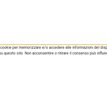
i cookie per memorizzare e/o accedere alle informazioni del disp
 questo sito. Non acconsentire o ritirare il consenso può influir