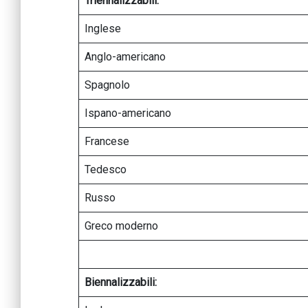
Triennalizzabili:
Inglese
Anglo-americano
Spagnolo
Ispano-americano
Francese
Tedesco
Russo
Greco moderno
Biennalizzabili: