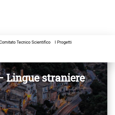
Comitato Tecnico Scientifico
I Progetti
– Lingue straniere