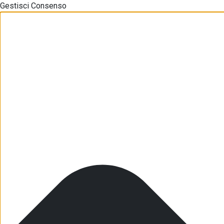
Gestisci Consenso