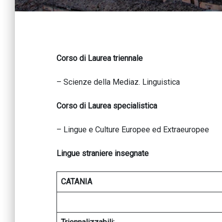
Corso di Laurea triennale
– Scienze della Mediaz. Linguistica
Corso di Laurea specialistica
– Lingue e Culture Europee ed Extraeuropee
Lingue straniere insegnate
CATANIA