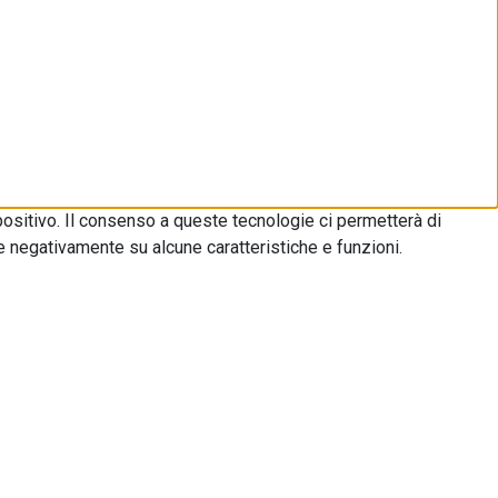
ositivo. Il consenso a queste tecnologie ci permetterà di
e negativamente su alcune caratteristiche e funzioni.