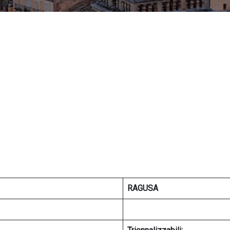
RAGUSA