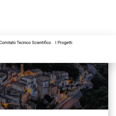
Comitato Tecnico Scientifico
I Progetti