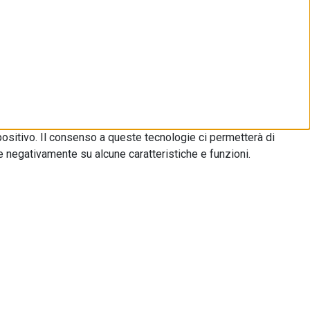
ositivo. Il consenso a queste tecnologie ci permetterà di
e negativamente su alcune caratteristiche e funzioni.