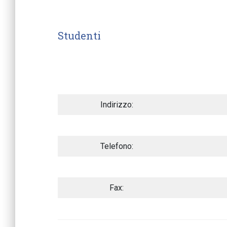
Studenti
Indirizzo:
Telefono:
Fax: