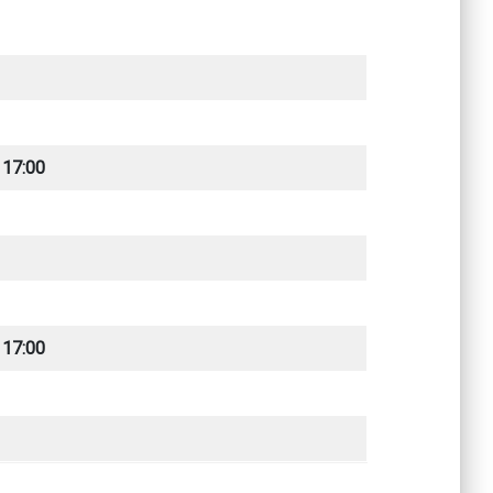
 17:00
 17:00