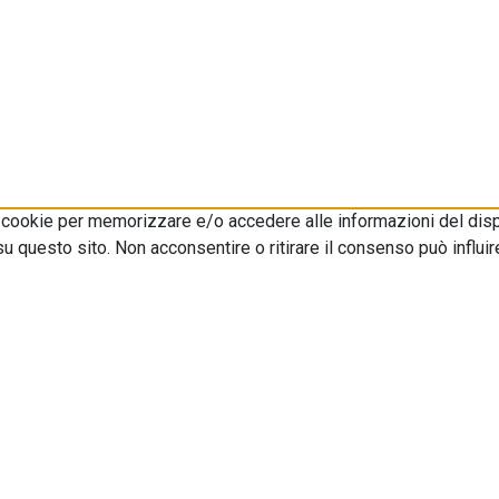
i cookie per memorizzare e/o accedere alle informazioni del disp
 questo sito. Non acconsentire o ritirare il consenso può influir