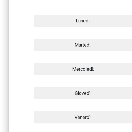
Lunedì:
Martedì:
Mercoledì:
Giovedì:
Venerdì: