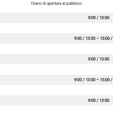
Orario di apertura al pubblico:
9:00 / 13:00
9:00 / 13:00 – 15:00 /
9:00 / 13:00
9:00 / 13:00 – 15:00 /
9:00 / 13:00