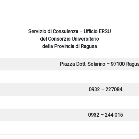
Servizio di Consulenza – Ufficio ERSU
del Consorzio Universitario
della Provincia di Ragusa
Piazza Dott. Solarino – 97100 Ragus
0932 – 227084
0932 – 244 015