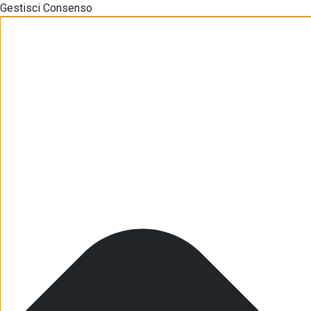
Gestisci Consenso