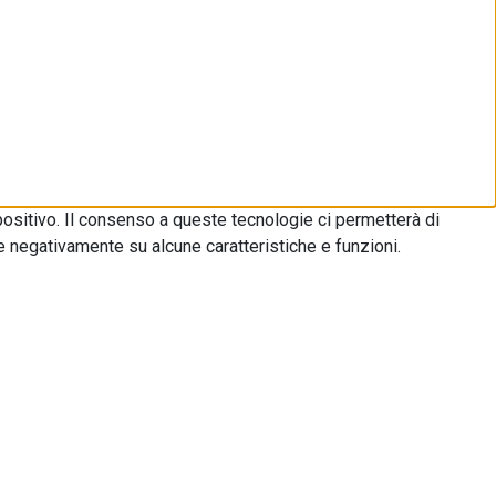
ositivo. Il consenso a queste tecnologie ci permetterà di
e negativamente su alcune caratteristiche e funzioni.