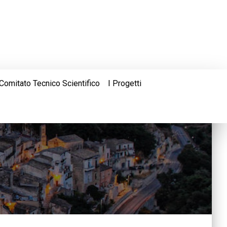
Comitato Tecnico Scientifico
I Progetti