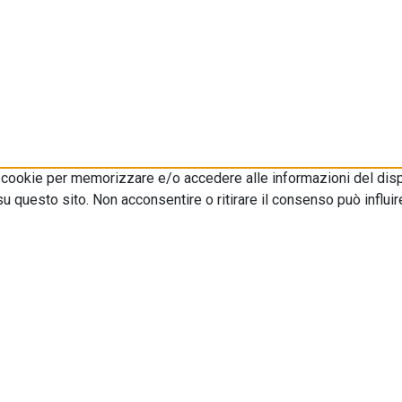
i cookie per memorizzare e/o accedere alle informazioni del disp
 questo sito. Non acconsentire o ritirare il consenso può influir