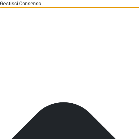
Gestisci Consenso