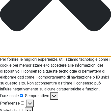
Per fornire le migliori esperienze, utilizziamo tecnologie come i
cookie per memorizzare e/o accedere alle informazioni del
dispositivo. Il consenso a queste tecnologie ci permetterà di
elaborare dati come il comportamento di navigazione o ID unici
su questo sito. Non acconsentire o ritirare il consenso può
influire negativamente su alcune caratteristiche e funzioni.
Funzionale
Sempre attivo
Funzionale
Preferenze
Preferenze
Statistiche