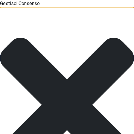
Gestisci Consenso